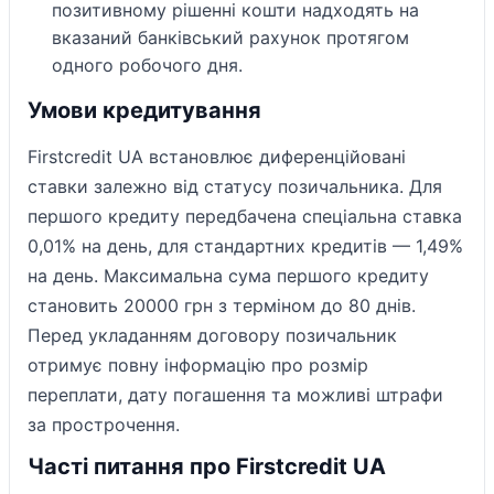
позитивному рішенні кошти надходять на
вказаний банківський рахунок протягом
одного робочого дня.
Умови кредитування
Firstcredit UA встановлює диференційовані
ставки залежно від статусу позичальника. Для
першого кредиту передбачена спеціальна ставка
0,01% на день, для стандартних кредитів — 1,49%
на день. Максимальна сума першого кредиту
становить 20000 грн з терміном до 80 днів.
Перед укладанням договору позичальник
отримує повну інформацію про розмір
переплати, дату погашення та можливі штрафи
за прострочення.
Часті питання про Firstcredit UA