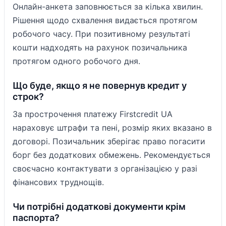
Онлайн-анкета заповнюється за кілька хвилин.
Рішення щодо схвалення видається протягом
робочого часу. При позитивному результаті
кошти надходять на рахунок позичальника
протягом одного робочого дня.
Що буде, якщо я не повернув кредит у
строк?
За прострочення платежу Firstcredit UA
нараховує штрафи та пені, розмір яких вказано в
договорі. Позичальник зберігає право погасити
борг без додаткових обмежень. Рекомендується
своєчасно контактувати з організацією у разі
фінансових труднощів.
Чи потрібні додаткові документи крім
паспорта?