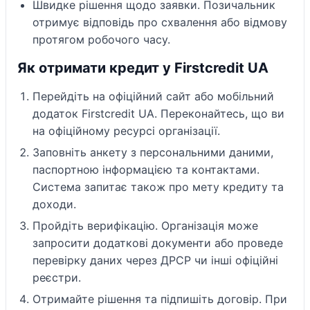
Швидке рішення щодо заявки. Позичальник
отримує відповідь про схвалення або відмову
протягом робочого часу.
Як отримати кредит у Firstcredit UA
Перейдіть на офіційний сайт або мобільний
додаток Firstcredit UA. Переконайтесь, що ви
на офіційному ресурсі організації.
Заповніть анкету з персональними даними,
паспортною інформацією та контактами.
Система запитає також про мету кредиту та
доходи.
Пройдіть верифікацію. Організація може
запросити додаткові документи або проведе
перевірку даних через ДРСР чи інші офіційні
реєстри.
Отримайте рішення та підпишіть договір. При