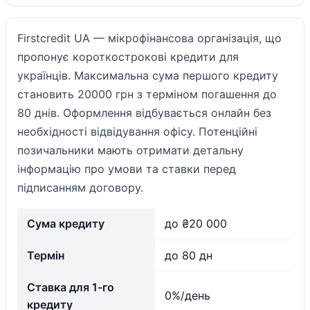
Firstcredit UA — мікрофінансова організація, що
пропонує короткострокові кредити для
українців. Максимальна сума першого кредиту
становить 20000 грн з терміном погашення до
80 днів. Оформлення відбувається онлайн без
необхідності відвідування офісу. Потенційні
позичальники мають отримати детальну
інформацію про умови та ставки перед
підписанням договору.
Сума кредиту
до ₴20 000
Термін
до 80 дн
Ставка для 1-го
0%/день
кредиту