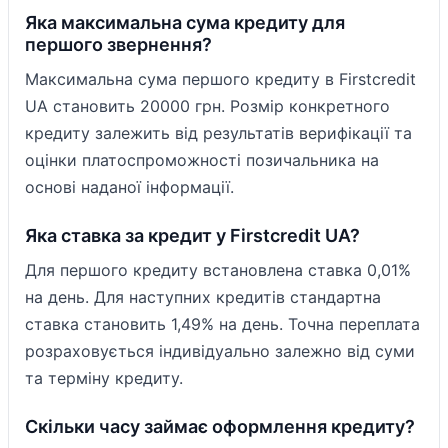
Яка максимальна сума кредиту для
першого звернення?
Максимальна сума першого кредиту в Firstcredit
UA становить 20000 грн. Розмір конкретного
кредиту залежить від результатів верифікації та
оцінки платоспроможності позичальника на
основі наданої інформації.
Яка ставка за кредит у Firstcredit UA?
Для першого кредиту встановлена ставка 0,01%
на день. Для наступних кредитів стандартна
ставка становить 1,49% на день. Точна переплата
розраховується індивідуально залежно від суми
та терміну кредиту.
Скільки часу займає оформлення кредиту?