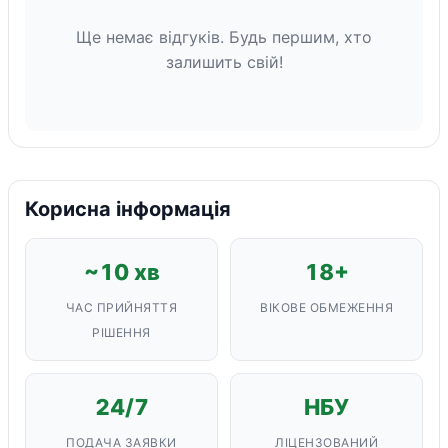
Ще немає відгуків. Будь першим, хто
залишить свій!
Корисна інформація
~10 хв
18+
ЧАС ПРИЙНЯТТЯ
ВІКОВЕ ОБМЕЖЕННЯ
РІШЕННЯ
24/7
НБУ
ПОДАЧА ЗАЯВКИ
ЛІЦЕНЗОВАНИЙ