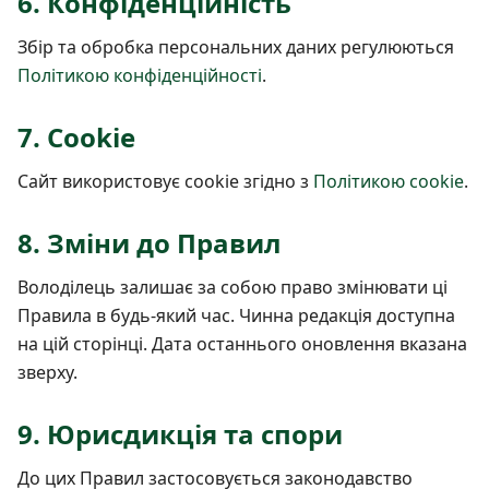
6. Конфіденційність
Збір та обробка персональних даних регулюються
Політикою конфіденційності
.
7. Cookie
Сайт використовує cookie згідно з
Політикою cookie
.
8. Зміни до Правил
Володілець залишає за собою право змінювати ці
Правила в будь-який час. Чинна редакція доступна
на цій сторінці. Дата останнього оновлення вказана
зверху.
9. Юрисдикція та спори
До цих Правил застосовується законодавство