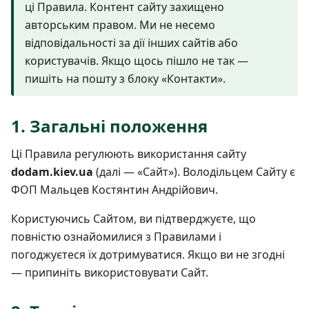
ці Правила. Контент сайту захищено
авторським правом. Ми не несемо
відповідальності за дії інших сайтів або
користувачів. Якщо щось пішло не так —
пишіть на пошту з блоку «Контакти».
1. Загальні положення
Ці Правила регулюють використання сайту
dodam.kiev.ua
(далі — «Сайт»). Володільцем Сайту є
ФОП Мальцев Костянтин Андрійович.
Користуючись Сайтом, ви підтверджуєте, що
повністю ознайомилися з Правилами і
погоджуєтеся їх дотримуватися. Якщо ви не згодні
— припиніть використовувати Сайт.