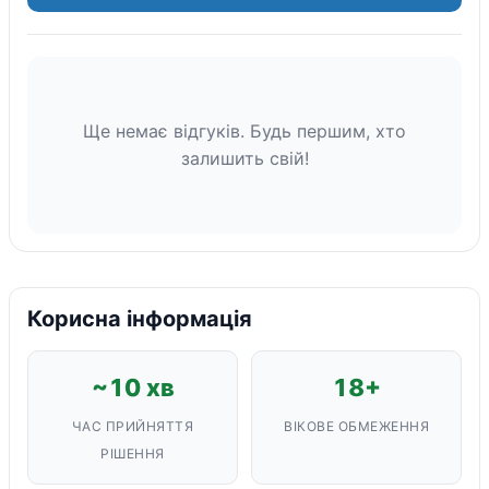
Ще немає відгуків. Будь першим, хто
залишить свій!
Корисна інформація
~10 хв
18+
ЧАС ПРИЙНЯТТЯ
ВІКОВЕ ОБМЕЖЕННЯ
РІШЕННЯ