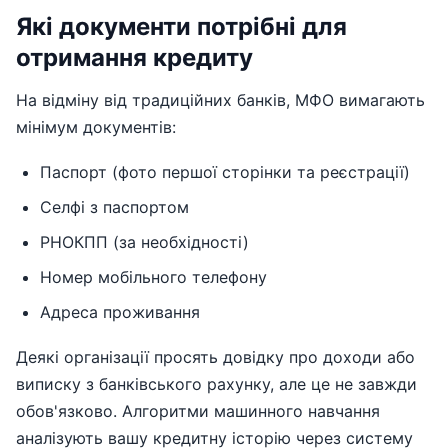
Які документи потрібні для
отримання кредиту
На відміну від традиційних банків, МФО вимагають
мінімум документів:
Паспорт (фото першої сторінки та реєстрації)
Селфі з паспортом
РНОКПП (за необхідності)
Номер мобільного телефону
Адреса проживання
Деякі організації просять довідку про доходи або
виписку з банківського рахунку, але це не завжди
обов'язково. Алгоритми машинного навчання
аналізують вашу кредитну історію через систему