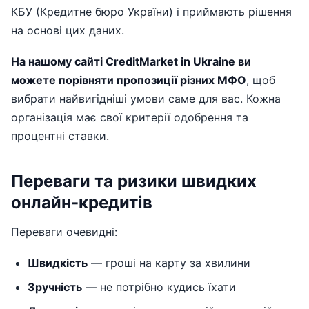
КБУ (Кредитне бюро України) і приймають рішення
на основі цих даних.
На нашому сайті CreditMarket in Ukraine ви
можете порівняти пропозиції різних МФО
, щоб
вибрати найвигідніші умови саме для вас. Кожна
організація має свої критерії одобрення та
процентні ставки.
Переваги та ризики швидких
онлайн-кредитів
Переваги очевидні:
Швидкість
— гроші на карту за хвилини
Зручність
— не потрібно кудись їхати