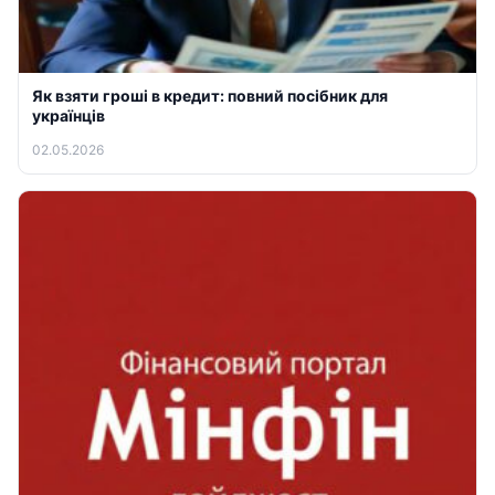
Як взяти гроші в кредит: повний посібник для
українців
02.05.2026