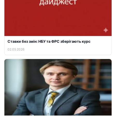
Ставки без змін: НБУ та ФРС зберігають курс
02.05.2026