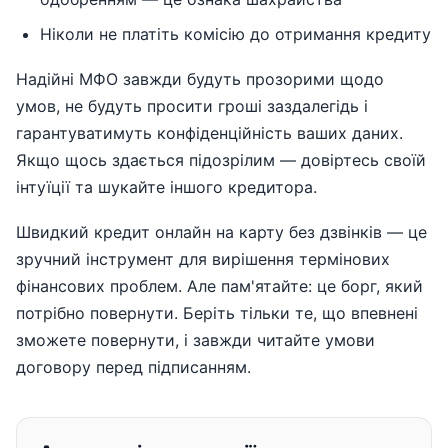
Ніколи не платіть комісію до отримання кредиту
Надійні МФО завжди будуть прозорими щодо
умов, не будуть просити гроші заздалегідь і
гарантуватимуть конфіденційність ваших даних.
Якщо щось здається підозрілим — довіртесь своїй
інтуїції та шукайте іншого кредитора.
Швидкий кредит онлайн на карту без дзвінків — це
зручний інструмент для вирішення термінових
фінансових проблем. Але пам'ятайте: це борг, який
потрібно повернути. Беріть тільки те, що впевнені
зможете повернути, і завжди читайте умови
договору перед підписанням.