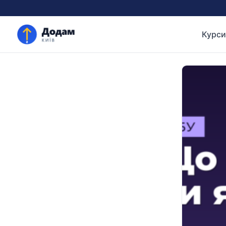
Курси