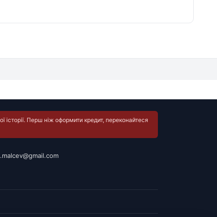
ї історії. Перш ніж оформити кредит, переконайтеся
.malcev@gmail.com