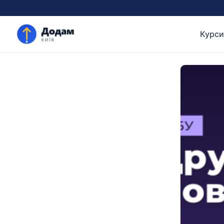
Курси