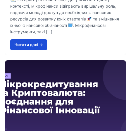
контексті, мікрофінанси відіграють вирішальну роль,
надаючи молоді доступ до необхідних фінансових
ресурсів для розвитку їхніх стартапів
та зміцнення
їхньої фінансової обізнаності
. Мікрофінансові
інструменти, такі […]
Читати далi →