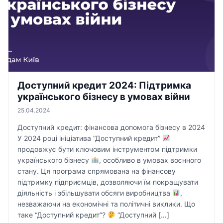
Доступний кредит 2024: Підтримка
українського бізнесу в умовах війни
25.04.2024
Доступний кредит: фінансова допомога бізнесу в 2024
У 2024 році ініціатива “Доступний кредит”
продовжує бути ключовим інструментом підтримки
українського бізнесу
, особливо в умовах воєнного
стану. Ця програма спрямована на фінансову
підтримку підприємців, дозволяючи їм покращувати
діяльність і збільшувати обсяги виробництва
,
незважаючи на економічні та політичні виклики. Що
таке “Доступний кредит”?
“Доступний […]