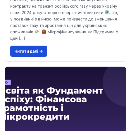
контракту на транзит російського газу через Україну
після 2024 року створює енергетичні виклики
. Це,
у поєднанні з війною, може призвести до зменшення
поставок газу та зростання цін для українських
споживачів
.
Мікрофінансування як Підтримка У
цей […]
Читати далi →