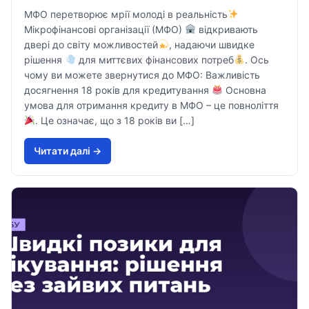
МФО перетворює мрії молоді в реальність
Мікрофінансові організації (МФО)
відкривають
двері до світу можливостей
, надаючи швидке
рішення
для миттєвих фінансових потреб
. Ось
чому ви можете звернутися до МФО: Важливість
досягнення 18 років для кредитування
Основна
умова для отримання кредиту в МФО – це повноліття
. Це означає, що з 18 років ви […]
Читати далi →