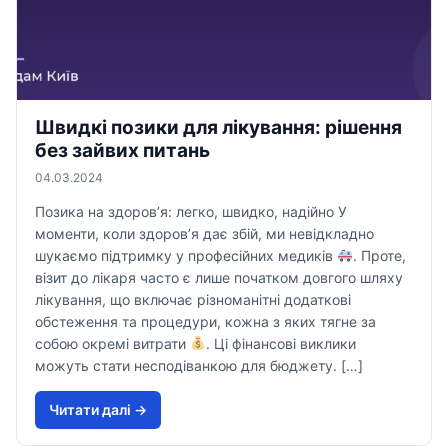
Швидкі позики для лікування: рішення
без зайвих питань
04.03.2024
Позика на здоров’я: легко, швидко, надійно У
моменти, коли здоров’я дає збій, ми невідкладно
шукаємо підтримку у професійних медиків
. Проте,
візит до лікаря часто є лише початком довгого шляху
лікування, що включає різноманітні додаткові
обстеження та процедури, кожна з яких тягне за
собою окремі витрати
. Ці фінансові виклики
можуть стати несподіванкою для бюджету. […]
Читати далi →