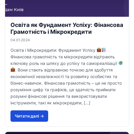
Освіта як Фундамент Успіху: Фінансова
Грамотність і Мікрокредити
04.01.2024
Освіта і Мікрокредити: Фундамент Успіху
Фінансова грамотність та мікрокредити відіграють
ключову роль на шляху до успіху та самореалізації
. Вони стають відправною точкою для здобуття
економічної незалежності та розвитку особистих та
бізнес-навичок. Фінансова грамотність – це не просто
розуміння цифр та графіків, це здатність приймати
розумні фінансові рішення та використовувати
інструменти, такі як мікрокредити, […]
Читати далi →