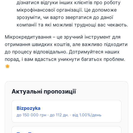
дізнатися відгуки інших клієнтів про роботу
мікрофінансової організації. Це допоможе
зрозуміти, чи варто звертатися до даної
компанії та які можливі труднощі вас чекають.
Мікрокредитування – це зручний інструмент для
отримання швидких коштів, але важливо підходити
до процесу відповідально. Дотримуйтеся наших
порад, і вам вдасться уникнути багатьох проблем.
Актуальні пропозиції
Bizpozyka
до 150 000 грн · до 112 дн. · від 1.00%/день