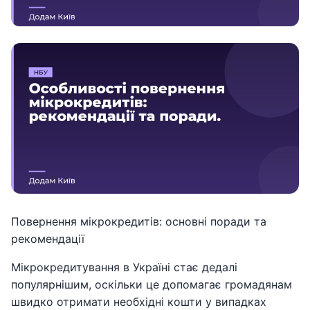
Повернення мікрокредитів: основні поради та
рекомендації
Мікрокредитування в Україні стає дедалі
популярнішим, оскільки це допомагає громадянам
швидко отримати необхідні кошти у випадках