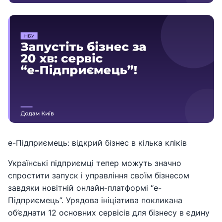
е-Підприємець: відкрий бізнес в кілька кліків
Українські підприємці тепер можуть значно
спростити запуск і управління своїм бізнесом
завдяки новітній онлайн-платформі “е-
Підприємець”. Урядова ініціатива покликана
об’єднати 12 основних сервісів для бізнесу в єдину