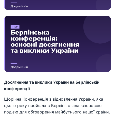
Досягнення та виклики України на Берлінській
конференції
Щорічна Конференція з відновлення України, яка
цього року пройшла в Берліні, стала ключовою
подією для обговорення майбутнього нашої країни.