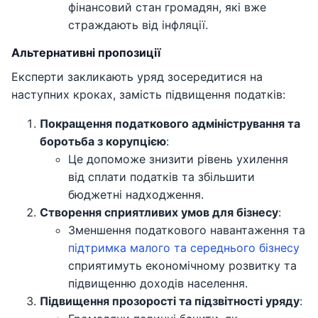
фінансовий стан громадян, які вже
страждають від інфляції.
Альтернативні пропозиції
Експерти закликають уряд зосередитися на
наступних кроках, замість підвищення податків:
Покращення податкового адміністрування та
боротьба з корупцією
:
Це допоможе знизити рівень ухилення
від сплати податків та збільшити
бюджетні надходження.
Створення сприятливих умов для бізнесу
:
Зменшення податкового навантаження та
підтримка малого та середнього бізнесу
сприятимуть економічному розвитку та
підвищенню доходів населення.
Підвищення прозорості та підзвітності уряду
: