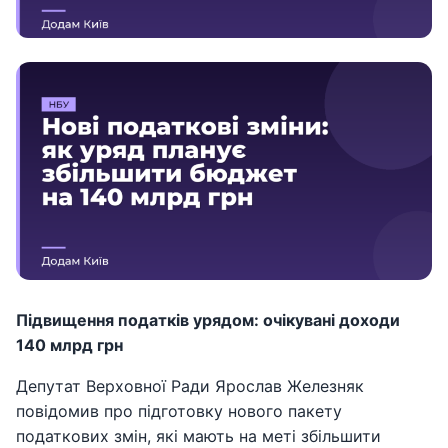
Підвищення податків урядом: очікувані доходи
140 млрд грн
Депутат Верховної Ради Ярослав Железняк
повідомив про підготовку нового пакету
податкових змін, які мають на меті збільшити