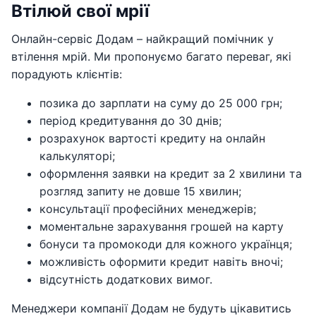
Втілюй свої мрії
Онлайн-сервіс Додам – найкращий помічник у
втілення мрій. Ми пропонуємо багато переваг, які
порадують клієнтів:
позика до зарплати на суму до 25 000 грн;
період кредитування до 30 днів;
розрахунок вартості кредиту на онлайн
калькуляторі;
оформлення заявки на кредит за 2 хвилини та
розгляд запиту не довше 15 хвилин;
консультації професійних менеджерів;
моментальне зарахування грошей на карту
бонуси та промокоди для кожного українця;
можливість оформити кредит навіть вночі;
відсутність додаткових вимог.
Менеджери компанії Додам не будуть цікавитись