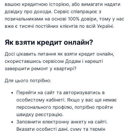
вашою кредитною історією, або вимагати надати
довідку про доходи. Сервіс співпрацює з
позичальниками на основі 100% довіри, тому у нас
вже є тисячі постійних клієнтів по всій Україні.
Як взяти кредит онлайн?
Досі цікавить питання як взяти кредит онлайн,
скориставшись сервісом Додам і нарешті
завершити ремонт у квартирі?
Для цього потрібно:
Перейти на сайт та авторизуватись в
особистому кабінеті. Якщо у вас ще немає
персонального профілю, потрібно пройти
швидку реєстрацію.
Заповнити електронну анкету на сайті.
Вказати особисті дані, суму та термін