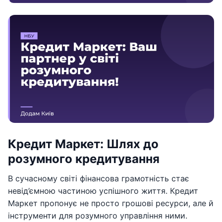
Кредит Маркет: Шлях до
розумного кредитування
В сучасному світі фінансова грамотність стає
невід’ємною частиною успішного життя. Кредит
Маркет пропонує не просто грошові ресурси, але й
інструменти для розумного управління ними.