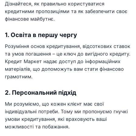
Дізнайтеся, як правильно користуватися
кредитними пропозиціями та як забезпечити своє
фінансове майбутнє.
1. Освіта в першу чергу
Розуміння основ кредитування, відсоткових ставок
та умов погашення – це ключ до вигідного кредиту.
Кредит Маркет надає доступ до інформаційних
матеріалів, що допоможуть вам стати фінансово
грамотним.
2. Персональний підхід
Ми розуміємо, що кожен клієнт має свої
індивідуальні потреби. Тому ми пропонуємо гнучкі
умови кредитування, які враховують ваші
можливості та побажання.