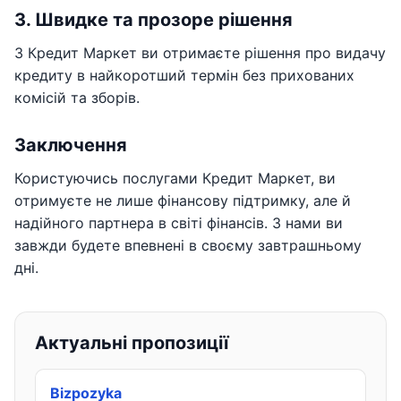
3. Швидке та прозоре рішення
З Кредит Маркет ви отримаєте рішення про видачу
кредиту в найкоротший термін без прихованих
комісій та зборів.
Заключення
Користуючись послугами Кредит Маркет, ви
отримуєте не лише фінансову підтримку, але й
надійного партнера в світі фінансів. З нами ви
завжди будете впевнені в своєму завтрашньому
дні.
Актуальні пропозиції
Bizpozyka