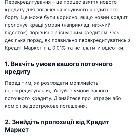
Перекредитування – це процес взяття нового
кредиту для погашення існуючого кредитного
боргу. Це може бути корисно, якщо новий кредит
пропонує кращі умови (наприклад, нижчий
відсоток) порівняно з існуючим кредитом. Ось
декілька порад, як правильно перекредитуватись з
Кредит Маркет під 0,01% та не платити відсотки:
1. Вивчіть умови вашого поточного
кредиту
Перед тим, як розглядати можливість
перекредитування, з’ясуйте умови вашого
поточного кредиту. Дізнайтеся про штрафи або
комісії за дострокове погашення.
2. Знайдіть пропозиції від Кредит
Маркет