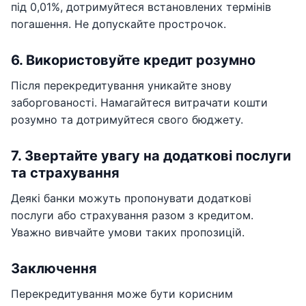
під 0,01%, дотримуйтеся встановлених термінів
погашення. Не допускайте прострочок.
6. Використовуйте кредит розумно
Після перекредитування уникайте знову
заборгованості. Намагайтеся витрачати кошти
розумно та дотримуйтеся свого бюджету.
7. Звертайте увагу на додаткові послуги
та страхування
Деякі банки можуть пропонувати додаткові
послуги або страхування разом з кредитом.
Уважно вивчайте умови таких пропозицій.
Заключення
Перекредитування може бути корисним