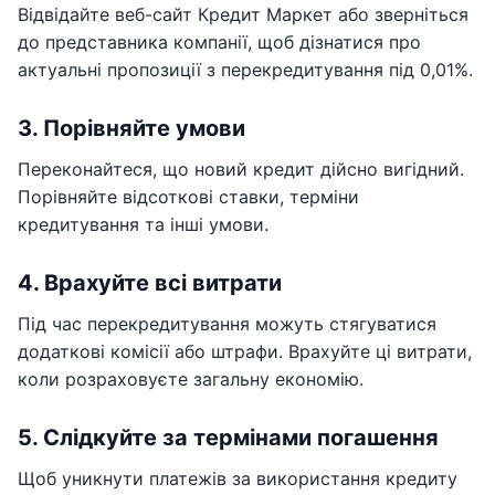
Відвідайте веб-сайт Кредит Маркет або зверніться
до представника компанії, щоб дізнатися про
актуальні пропозиції з перекредитування під 0,01%.
3. Порівняйте умови
Переконайтеся, що новий кредит дійсно вигідний.
Порівняйте відсоткові ставки, терміни
кредитування та інші умови.
4. Врахуйте всі витрати
Під час перекредитування можуть стягуватися
додаткові комісії або штрафи. Врахуйте ці витрати,
коли розраховуєте загальну економію.
5. Слідкуйте за термінами погашення
Щоб уникнути платежів за використання кредиту