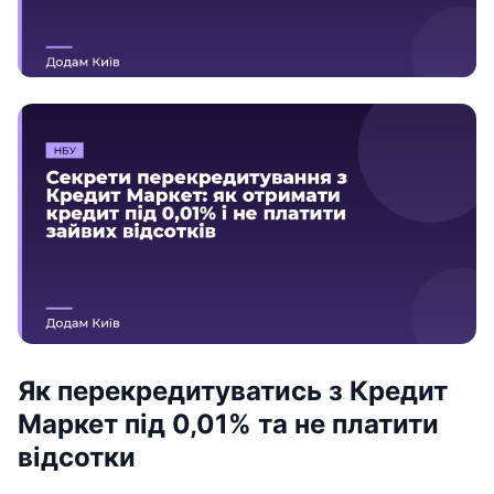
Як перекредитуватись з Кредит
Маркет під 0,01% та не платити
відсотки