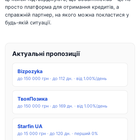
просто платформа для отримання кредитів, а
справжній партнер, на якого можна покластися у
будь-якій ситуації.
Актуальні пропозиції
Bizpozyka
до 150 000 грн · до 112 дн. · від 1.00%/день
ТвояПозика
до 150 000 грн · до 169 дн. · від 1.00%/день
Starfin UA
до 15 000 грн · до 120 дн. · перший 0%