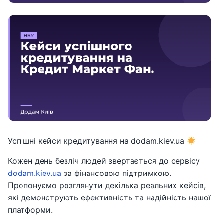
Успішні кейси кредитування на dodam.kiev.ua
Кожен день безліч людей звертається до сервісу
dodam.kiev.ua
за фінансовою підтримкою.
Пропонуємо розглянути декілька реальних кейсів,
які демонструють ефективність та надійність нашої
платформи.