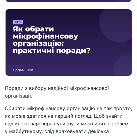
Поради з вибору надійної мікрофінансової
організації.
Обирати мікрофінансову організацію не так просто,
як може здатися на перший погляд. Щоб знайти
надійного партнера і уникнути можливих проблем
у майбутньому, слід враховувати декілька