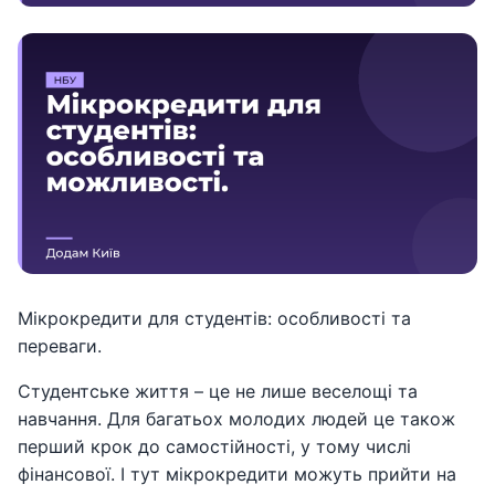
Мікрокредити для студентів: особливості та
переваги.
Студентське життя – це не лише веселощі та
навчання. Для багатьох молодих людей це також
перший крок до самостійності, у тому числі
фінансової. І тут мікрокредити можуть прийти на