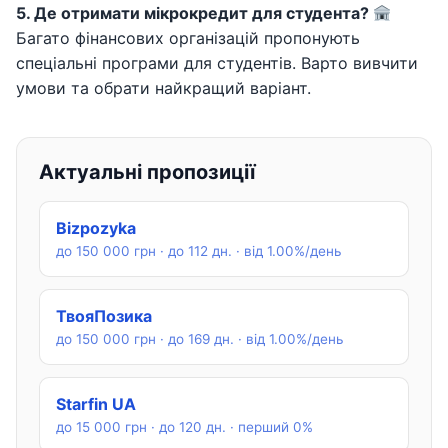
5. Де отримати мікрокредит для студента?
Багато фінансових організацій пропонують
спеціальні програми для студентів. Варто вивчити
умови та обрати найкращий варіант.
Актуальні пропозиції
Bizpozyka
до 150 000 грн · до 112 дн. · від 1.00%/день
ТвояПозика
до 150 000 грн · до 169 дн. · від 1.00%/день
Starfin UA
до 15 000 грн · до 120 дн. · перший 0%