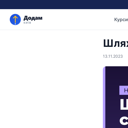
Курси
Шлях
13.11.2023