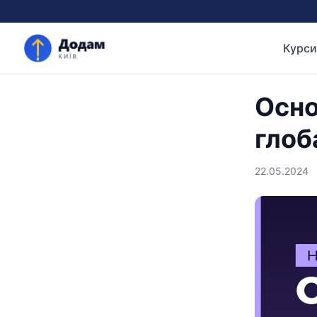
Курси
Осно
глоб
22.05.2024