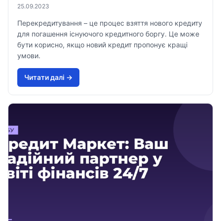
25.09.2023
Перекредитування – це процес взяття нового кредиту
для погашення існуючого кредитного боргу. Це може
бути корисно, якщо новий кредит пропонує кращі
умови.
Читати далi →