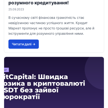
розумного кредитування!
25.09.2023
В сучасному світі фінансова грамотність стає
невід’ємною частиною успішного життя. Кредит
Маркет пропонує не просто грошові ресурси, але й
інструменти для розумного управління ними.
Читати далi →