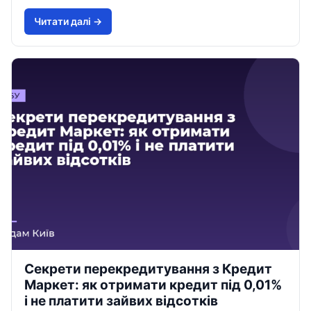
Читати далi →
Секрети перекредитування з Кредит
Маркет: як отримати кредит під 0,01%
і не платити зайвих відсотків