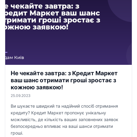
Не чекайте завтра: з Кредит Маркет
ваш шанс отримати гроші зростає з
кожною заявкою!
25.09.2023
Ви шукаєте швидкий та надійний спосіб отримання
кредиту? Кредит Маркет пропонує унікальну
можливість, де кількість ваших заповнених заявок
безпосередньо впливає на ваші шанси отримати
гроші.