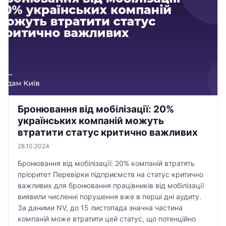
Бронювання від мобілізації: 20%
українських компаній можуть
втратити статус критично важливих
28.10.2024
Бронювання від мобілізації: 20% компаній втратять
пріоритет Перевірки підприємств на статус критично
важливих для бронювання працівників від мобілізації
виявили численні порушення вже в перші дні аудиту.
За даними NV, до 15 листопада значна частина
компаній може втратити цей статус, що потенційно