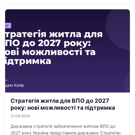
Стратегія житла для ВПО до 2027
року: нові можливості та підтримка
31.08.2024
Державна стратегія забезпечення житлом ВПО до
2027 року Україна представила державну Стратегію