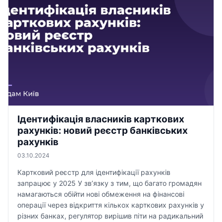
Ідентифікація власників карткових
рахунків: новий реєстр банківських
рахунків
03.10.2024
Картковий реєстр для ідентифікації рахунків
запрацює у 2025 У зв’язку з тим, що багато громадян
намагаються обійти нові обмеження на фінансові
операції через відкриття кількох карткових рахунків у
різних банках, регулятор вирішив піти на радикальний