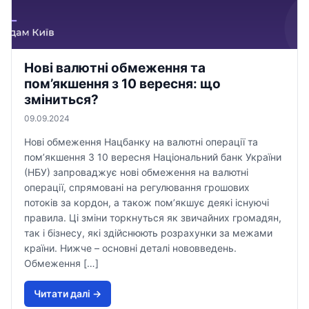
Нові валютні обмеження та
пом’якшення з 10 вересня: що
зміниться?
09.09.2024
Нові обмеження Нацбанку на валютні операції та
пом’якшення З 10 вересня Національний банк України
(НБУ) запроваджує нові обмеження на валютні
операції, спрямовані на регулювання грошових
потоків за кордон, а також пом’якшує деякі існуючі
правила. Ці зміни торкнуться як звичайних громадян,
так і бізнесу, які здійснюють розрахунки за межами
країни. Нижче – основні деталі нововведень.
Обмеження […]
Читати далi →