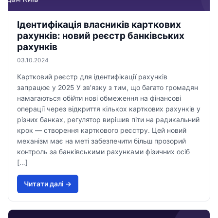
Ідентифікація власників карткових
рахунків: новий реєстр банківських
рахунків
03.10.2024
Картковий реєстр для ідентифікації рахунків
запрацює у 2025 У зв’язку з тим, що багато громадян
намагаються обійти нові обмеження на фінансові
операції через відкриття кількох карткових рахунків у
різних банках, регулятор вирішив піти на радикальний
крок — створення карткового реєстру. Цей новий
механізм має на меті забезпечити більш прозорий
контроль за банківськими рахунками фізичних осіб
[…]
Читати далi →