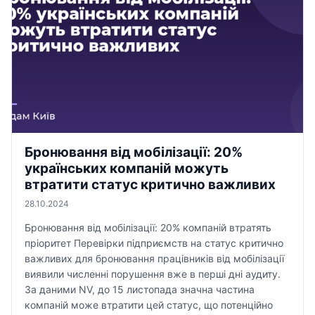
Бронювання від мобілізації: 20%
українських компаній можуть
втратити статус критично важливих
28.10.2024
Бронювання від мобілізації: 20% компаній втратять
пріоритет Перевірки підприємств на статус критично
важливих для бронювання працівників від мобілізації
виявили численні порушення вже в перші дні аудиту.
За даними NV, до 15 листопада значна частина
компаній може втратити цей статус, що потенційно