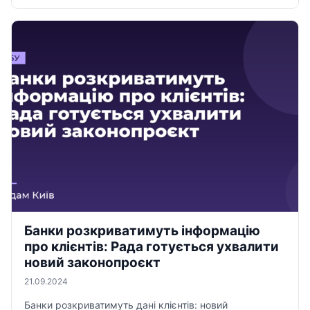
Банки розкриватимуть інформацію
про клієнтів: Рада готується ухвалити
новий законопроєкт
21.09.2024
Банки розкриватимуть дані клієнтів: новий