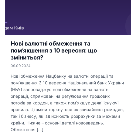
Нові валютні обмеження та
пом’якшення з 10 вересня: що
зміниться?
09.09.2024
Нові обмеження Нацбанку на валютні операції та
пом’якшення З 10 вересня Національний банк України
(НБУ) запроваджує нові обмеження на валютні
операції, спрямовані на регулювання грошових
потоків за кордон, а також пом’якшує деякі існуючі
правила. Ці зміни торкнуться як звичайних громадян,
так і бізнесу, які здійснюють розрахунки за межами
країни. Нижче – основні деталі нововведень.
Обмеження […]