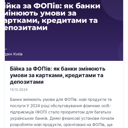
Бійка за ФОПів: як банки змінюють
умови за картками, кредитами та
депозитами
15.10.2024
Банки змінюють умови для ФОПів: нові продукти та
послуги У 2024 році обслуговування фізичних осіб-
підприємців (ФОП) стало пріоритетом для багатьох
українських банків. Деякі фінансові установи почали
розробляти нові продукти, орієнтовані на ФОПів, ще